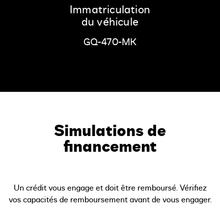
Immatriculation
du véhicule
GQ-470-MK
Simulations de
financement
Un crédit vous engage et doit être remboursé. Vérifiez
vos capacités de remboursement avant de vous engager.