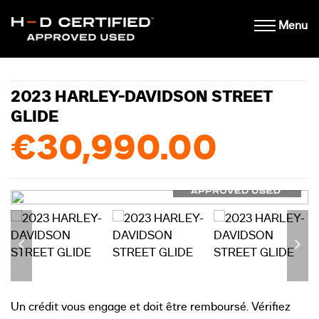
Menu
2023 HARLEY-DAVIDSON STREET
GLIDE
€30,990.00
Un crédit vous engage et doit être remboursé. Vérifiez