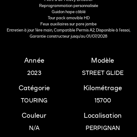
Reprogrammation personnalisée
Guidon hape câblé
Tour pack amovible HD
Feux auxiliaires sur pare jambe
Entretien à jour 1ère main, Compatible Permis A2, Disponible à l'essai,
Garantie constructeur jusqu'au 01/07/2028
Année
Modèle
2023
STREET GLIDE
Catégorie
Kilométrage
TOURING
15700
Couleur
Localisation
N/A
PERPIGNAN