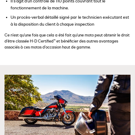
Il s'agit d'un contrôle de 110 points couvrant tout le
fonctionnement de la machine.
Un procès-verbal détaillé signé par le technicien exécutant est
à la disposition du client à chaque inspection
Ce n'est qu'une fois que cela a été fait qu'une moto peut obtenir le droit
d'être classée H-D Certified™ et bénéficier des autres avantages
associés à ces motos d'occasion haut de gamme.