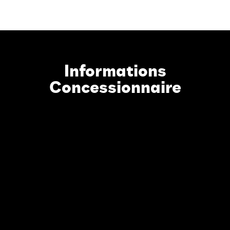
Informations
Concessionnaire