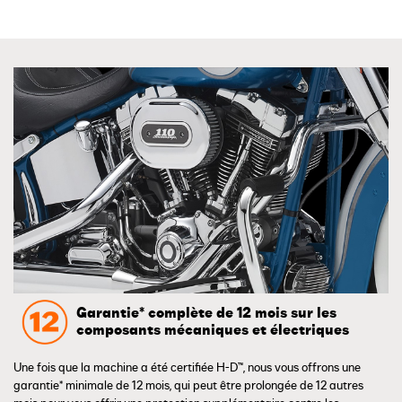
Garantie* complète de 12 mois sur les
composants mécaniques et électriques
Une fois que la machine a été certifiée H-D™, nous vous offrons une
garantie* minimale de 12 mois, qui peut être prolongée de 12 autres