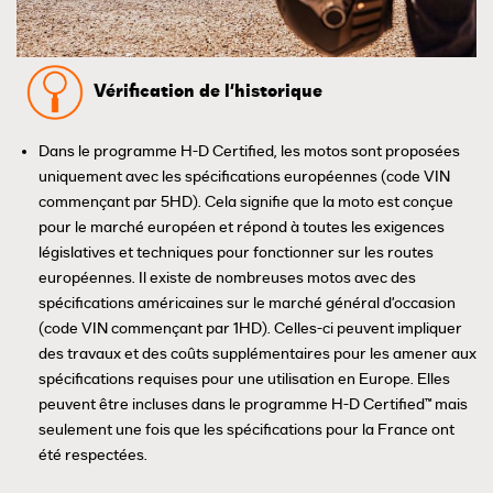
Vérification de l'historique
Dans le programme H-D Certified, les motos sont proposées
uniquement avec les spécifications européennes (code VIN
commençant par 5HD). Cela signifie que la moto est conçue
pour le marché européen et répond à toutes les exigences
législatives et techniques pour fonctionner sur les routes
européennes. Il existe de nombreuses motos avec des
spécifications américaines sur le marché général d'occasion
(code VIN commençant par 1HD). Celles-ci peuvent impliquer
des travaux et des coûts supplémentaires pour les amener aux
spécifications requises pour une utilisation en Europe. Elles
peuvent être incluses dans le programme H-D Certified™ mais
seulement une fois que les spécifications pour la France ont
été respectées.