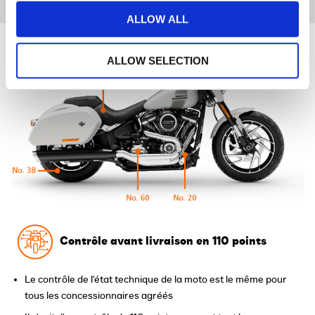
ALLOW ALL
ALLOW SELECTION
Contrôle avant livraison en 110 points
Le contrôle de l'état technique de la moto est le même pour
tous les concessionnaires agréés