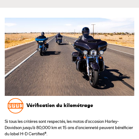
Vérification du kilométrage
Si tous les critères sont respectés, les motos d’occasion Harley-
Davidson jusqu’à 80,000 km et 15 ans d’ancienneté peuvent bénéficier
du label H-D Certified®.