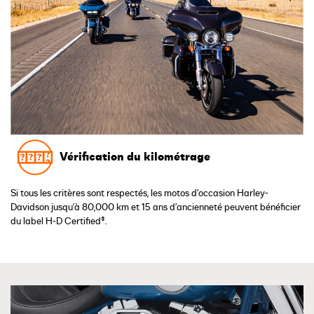
Vérification du kilométrage
Si tous les critères sont respectés, les motos d’occasion Harley-
Davidson jusqu’à 80,000 km et 15 ans d’ancienneté peuvent bénéficier
du label H-D Certified®.