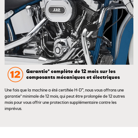
Garantie* complète de 12 mois sur les
composants mécaniques et électriques
Une fois que la machine a été certifiée H-D™, nous vous offrons une
garantie* minimale de 12 mois, qui peut être prolongée de 12 autres
mois pour vous offrir une protection supplémentaire contre les
imprévus.