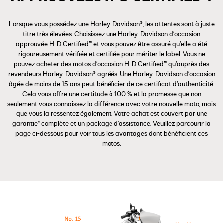
Lorsque vous possédez une Harley-Davidson®, les attentes sont à juste
titre très élevées. Choisissez une Harley-Davidson d'occasion
approuvée H-D Certified™ et vous pouvez être assuré qu'elle a été
rigoureusement vérifiée et certifiée pour mériter le label. Vous ne
pouvez acheter des motos d’occasion H-D Certified™ qu'auprès des
revendeurs Harley-Davidson® agréés. Une Harley-Davidson d'occasion
âgée de moins de 15 ans peut bénéficier de ce certificat d'authenticité.
Cela vous offre une certitude à 100 % et la promesse que non
seulement vous connaissez la différence avec votre nouvelle moto, mais
que vous la ressentez également. Votre achat est couvert par une
garantie* complète et un package d’assistance. Veuillez parcourir la
page ci-dessous pour voir tous les avantages dont bénéficient ces
motos.