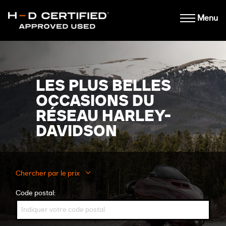
Menu
LES PLUS BELLES
OCCASIONS DU
RÉSEAU HARLEY-
DAVIDSON
Chercher par le prix
Code postal: