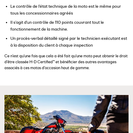
Le contrôle de l'état technique de la moto est le même pour
tous les concessionnaires agréés
Il s'agit d'un contrôle de 110 points couvrant tout le
fonctionnement de la machine.
Un procès-verbal détaillé signé par le technicien exécutant est
à la disposition du client à chaque inspection
Ce n'est qu'une fois que cela a été fait qu'une moto peut obtenir le droit
d'être classée H-D Certified™ et bénéficier des autres avantages
associés à ces motos d'occasion haut de gamme.