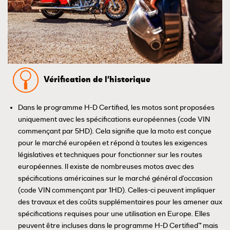
Vérification de l'historique
Dans le programme H-D Certified, les motos sont proposées
uniquement avec les spécifications européennes (code VIN
commençant par 5HD). Cela signifie que la moto est conçue
pour le marché européen et répond à toutes les exigences
législatives et techniques pour fonctionner sur les routes
européennes. Il existe de nombreuses motos avec des
spécifications américaines sur le marché général d'occasion
(code VIN commençant par 1HD). Celles-ci peuvent impliquer
des travaux et des coûts supplémentaires pour les amener aux
spécifications requises pour une utilisation en Europe. Elles
peuvent être incluses dans le programme H-D Certified™ mais