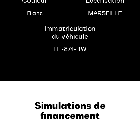
Couleur
Localisation
Blanc
MARSEILLE
Immatriculation
du véhicule
EH-874-BW
Simulations de
financement