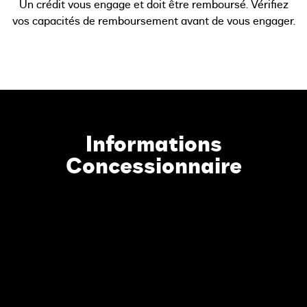
Un crédit vous engage et doit être remboursé. Vérifiez
vos capacités de remboursement avant de vous engager.
Informations
Concessionnaire