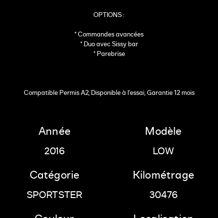
OPTIONS :
* Commandes avancées
* Duo avec Sissy bar
* Parebrise
Compatible Permis A2, Disponible à l'essai, Garantie 12 mois
Année
Modèle
2016
LOW
Catégorie
Kilométrage
SPORTSTER
30476