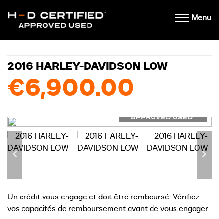
Menu
2016 HARLEY-DAVIDSON LOW
€6,900.00
Un crédit vous engage et doit être remboursé. Vérifiez
vos capacités de remboursement avant de vous engager.