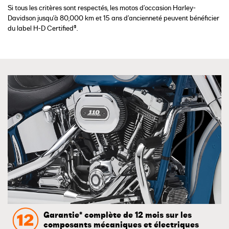
Si tous les critères sont respectés, les motos d’occasion Harley-
Davidson jusqu’à 80,000 km et 15 ans d’ancienneté peuvent bénéficier
du label H-D Certified®.
Garantie* complète de 12 mois sur les
composants mécaniques et électriques