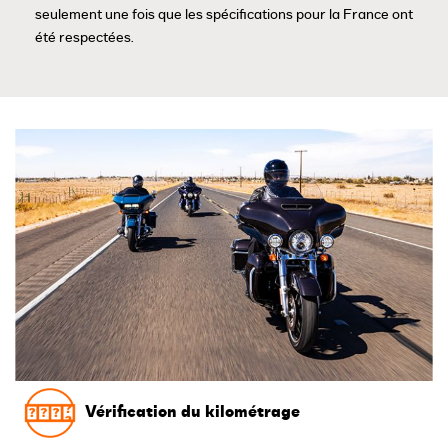
seulement une fois que les spécifications pour la France ont
été respectées.
Vérification du kilométrage