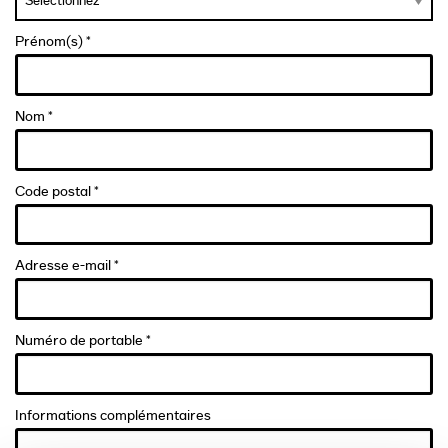
Prénom(s) *
Nom *
Code postal *
Adresse e-mail *
Numéro de portable *
Informations complémentaires