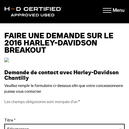
Menu
FAIRE UNE DEMANDE SUR LE
2016 HARLEY-DAVIDSON
BREAKOUT
Demande de contact avec Harley-Davidson
Chantilly
Veuillez remplir le formulaire ci-dessous afin que votre concessionnaire
puisse vous contacter.
Les champs obligatoires sont marqués d'un
*
Titre *