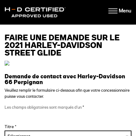
Menu
FAIRE UNE DEMANDE SUR LE
2021 HARLEY-DAVIDSON
STREET GLIDE
Demande de contact avec Harley-Davidson
66 Perpignan
Veuillez remplir le formulaire ci-dessous afin que votre concessionnaire
puisse vous contacter.
Les champs obligatoires sont marqués d'un
*
Titre *