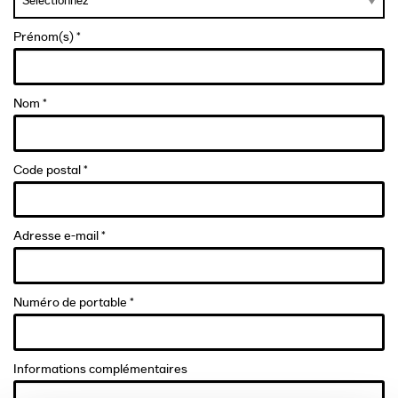
Prénom(s) *
Nom *
Code postal *
Adresse e-mail *
Numéro de portable *
Informations complémentaires